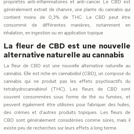
propriétés anti-inflammatoires et anti-cancer. Le CBD est
généralement extrait de chanvre, une plante du cannabis qui
contient moins de 0,3% de THC. Le CBD peut être
consommé de différentes manières, notamment en
inhalation, en ingestion ou en application topique
La fleur de CBD est une nouvelle
alternative naturelle au cannabis
La fleur de CBD est une nouvelle alternative naturelle au
cannabis. Elle est riche en cannabidiol (CBD), un composé du
cannabis qui ne produit pas les effets psychoactifs du
tetrahydrocannabinol (THC). Les fleurs de CBD sont
souvent consommées sous forme de thé ou fumées, et
peuvent également être utilisées pour fabriquer des huiles,
des crèmes et d’autres produits topiques. Les fleurs de
CBD sont généralement considérées comme sûres, mais il
existe peu de recherches sur leurs effets à long terme.