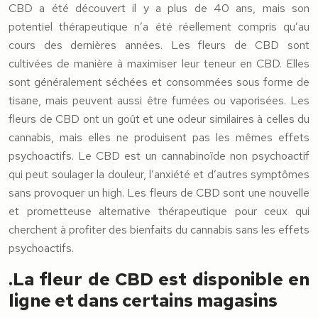
CBD a été découvert il y a plus de 40 ans, mais son
potentiel thérapeutique n’a été réellement compris qu’au
cours des dernières années. Les fleurs de CBD sont
cultivées de manière à maximiser leur teneur en CBD. Elles
sont généralement séchées et consommées sous forme de
tisane, mais peuvent aussi être fumées ou vaporisées. Les
fleurs de CBD ont un goût et une odeur similaires à celles du
cannabis, mais elles ne produisent pas les mêmes effets
psychoactifs. Le CBD est un cannabinoïde non psychoactif
qui peut soulager la douleur, l’anxiété et d’autres symptômes
sans provoquer un high. Les fleurs de CBD sont une nouvelle
et prometteuse alternative thérapeutique pour ceux qui
cherchent à profiter des bienfaits du cannabis sans les effets
psychoactifs.
.La fleur de CBD est disponible en
ligne et dans certains magasins