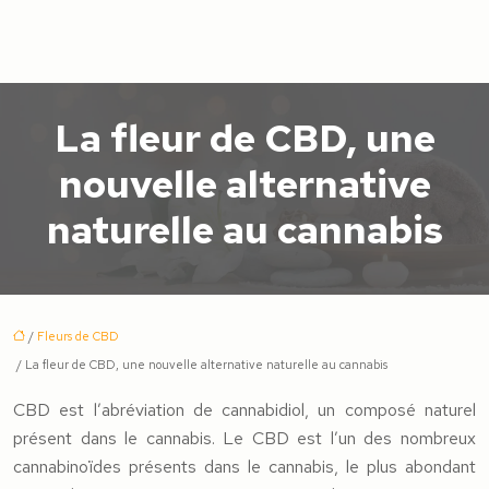
La fleur de CBD, une
nouvelle alternative
naturelle au cannabis
/
Fleurs de CBD
/ La fleur de CBD, une nouvelle alternative naturelle au cannabis
CBD est l’abréviation de cannabidiol, un composé naturel
présent dans le cannabis. Le CBD est l’un des nombreux
cannabinoïdes présents dans le cannabis, le plus abondant