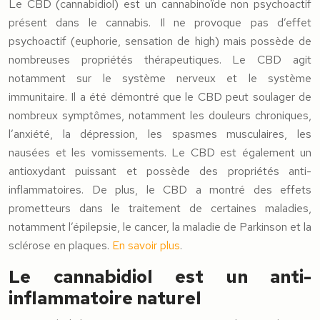
Le CBD (cannabidiol) est un cannabinoïde non psychoactif
présent dans le cannabis. Il ne provoque pas d’effet
psychoactif (euphorie, sensation de high) mais possède de
nombreuses propriétés thérapeutiques. Le CBD agit
notamment sur le système nerveux et le système
immunitaire. Il a été démontré que le CBD peut soulager de
nombreux symptômes, notamment les douleurs chroniques,
l’anxiété, la dépression, les spasmes musculaires, les
nausées et les vomissements. Le CBD est également un
antioxydant puissant et possède des propriétés anti-
inflammatoires. De plus, le CBD a montré des effets
prometteurs dans le traitement de certaines maladies,
notamment l’épilepsie, le cancer, la maladie de Parkinson et la
sclérose en plaques.
En savoir plus
.
Le cannabidiol est un anti-
inflammatoire naturel