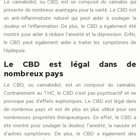
Le cannabidiol, ou CBD, est un composé du cannabis qui
présente de nombreux avantages pour la santé. Le CBD est
un anti-inflammatoire naturel qui peut aider à soulager la
douleur et l’inflammation. De plus, le CBD a également été
montré pour aider à réduire l’anxiété et la dépression. Enfin,
le CBD peut également aider à traiter les symptômes de
l’épilepsie.
Le CBD est légal dans de
nombreux pays
Le CBD, ou cannabidiol, est un composé du cannabis.
Contrairement au THC, le CBD n’est pas psychoactif et ne
provoque pas d’effets euphoriques. Le CBD est légal dans
de nombreux pays et est de plus en plus utilisé pour ses
nombreuses propriétés thérapeutiques. En effet, le CBD a
été montré pour soulager la douleur, l’anxiété, la nausée et
d’autres symptômes. De plus, le CBD a également des