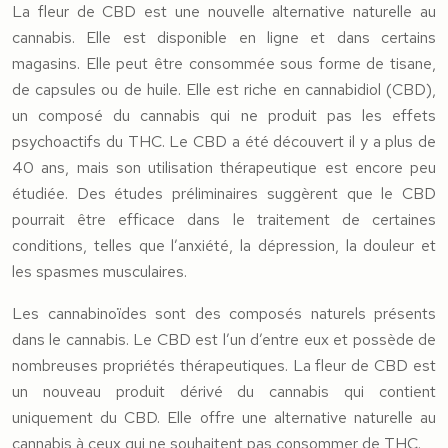
La fleur de CBD est une nouvelle alternative naturelle au
cannabis. Elle est disponible en ligne et dans certains
magasins. Elle peut être consommée sous forme de tisane,
de capsules ou de huile. Elle est riche en cannabidiol (CBD),
un composé du cannabis qui ne produit pas les effets
psychoactifs du THC. Le CBD a été découvert il y a plus de
40 ans, mais son utilisation thérapeutique est encore peu
étudiée. Des études préliminaires suggèrent que le CBD
pourrait être efficace dans le traitement de certaines
conditions, telles que l’anxiété, la dépression, la douleur et
les spasmes musculaires.
Les cannabinoïdes sont des composés naturels présents
dans le cannabis. Le CBD est l’un d’entre eux et possède de
nombreuses propriétés thérapeutiques. La fleur de CBD est
un nouveau produit dérivé du cannabis qui contient
uniquement du CBD. Elle offre une alternative naturelle au
cannabis à ceux qui ne souhaitent pas consommer de THC.