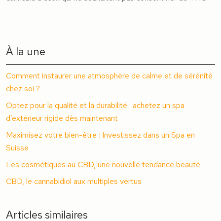
À la une
Comment instaurer une atmosphère de calme et de sérénité
chez soi ?
Optez pour la qualité et la durabilité : achetez un spa
d’extérieur rigide dès maintenant
Maximisez votre bien-être : Investissez dans un Spa en
Suisse
Les cosmétiques au CBD, une nouvelle tendance beauté
CBD, le cannabidiol aux multiples vertus
Articles similaires