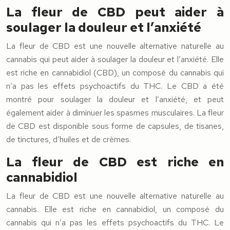
La fleur de CBD peut aider à
soulager la douleur et l’anxiété
La fleur de CBD est une nouvelle alternative naturelle au
cannabis qui peut aider à soulager la douleur et l’anxiété. Elle
est riche en cannabidiol (CBD), un composé du cannabis qui
n’a pas les effets psychoactifs du THC. Le CBD a été
montré pour soulager la douleur et l’anxiété, et peut
également aider à diminuer les spasmes musculaires. La fleur
de CBD est disponible sous forme de capsules, de tisanes,
de tinctures, d’huiles et de crèmes.
La fleur de CBD est riche en
cannabidiol
La fleur de CBD est une nouvelle alternative naturelle au
cannabis. Elle est riche en cannabidiol, un composé du
cannabis qui n’a pas les effets psychoactifs du THC. Le