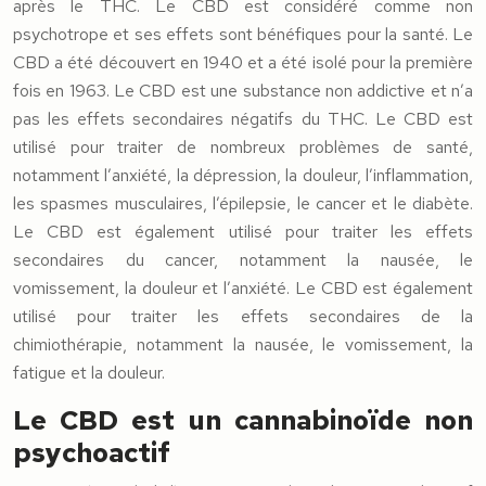
après le THC. Le CBD est considéré comme non
psychotrope et ses effets sont bénéfiques pour la santé. Le
CBD a été découvert en 1940 et a été isolé pour la première
fois en 1963. Le CBD est une substance non addictive et n’a
pas les effets secondaires négatifs du THC. Le CBD est
utilisé pour traiter de nombreux problèmes de santé,
notamment l’anxiété, la dépression, la douleur, l’inflammation,
les spasmes musculaires, l’épilepsie, le cancer et le diabète.
Le CBD est également utilisé pour traiter les effets
secondaires du cancer, notamment la nausée, le
vomissement, la douleur et l’anxiété. Le CBD est également
utilisé pour traiter les effets secondaires de la
chimiothérapie, notamment la nausée, le vomissement, la
fatigue et la douleur.
Le CBD est un cannabinoïde non
psychoactif