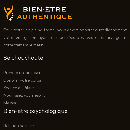
Pour rester en pleine forme, vous devez booster quotidiennement
votre énergie en ayant des pensées positives et en mangeant
correctement le matin.
Se chouchouter
Prendre un long bain
Dorloter votre corps
Séance de Pilate
Nourrissez votre esprit
Massage
Bien-être psychologique
Relation positive