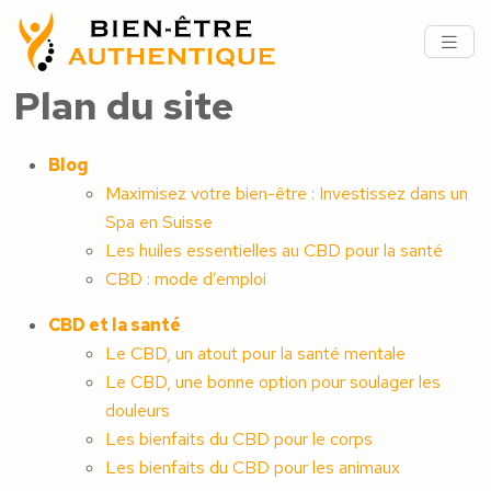
Plan du site
Blog
Maximisez votre bien-être : Investissez dans un
Spa en Suisse
Les huiles essentielles au CBD pour la santé
CBD : mode d’emploi
CBD et la santé
Le CBD, un atout pour la santé mentale
Le CBD, une bonne option pour soulager les
douleurs
Les bienfaits du CBD pour le corps
Les bienfaits du CBD pour les animaux