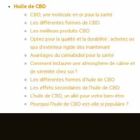
Huile de CBD
CBD, une molécule en or pour la santé
Les différentes formes de CBD
Les meilleurs produits CBD
Optez pour la qualité et la durabilité : achetez un
spa d’extérieur rigide dès maintenant
Avantages du cannabidiol pour la santé
Comment instaurer une atmosphère de calme et
de sérénité chez soi ?
Les différentes formes d’huile de CBD
Les effets secondaires de l’huile de CBD
L’huile de CBD, un allié pour votre bien-être
Pourquoi l’huile de CBD est-elle si populaire ?