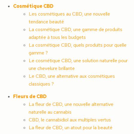
Cosmétique CBD
Les cosmétiques au CBD, une nouvelle
tendance beauté
La cosmétique CBD, une gamme de produits
adaptée à tous les budgets
La cosmétique CBD, quels produits pour quelle
gamme ?
Le cosmétique CBD, une solution naturelle pour
une chevelure brillante
Le CBD, une alternative aux cosmétiques
classiques ?
Fleurs de CBD
La fleur de CBD, une nouvelle alternative
naturelle au cannabis
CBD, le cannabidiol aux multiples vertus
La fleur de CBD, un atout pour la beauté